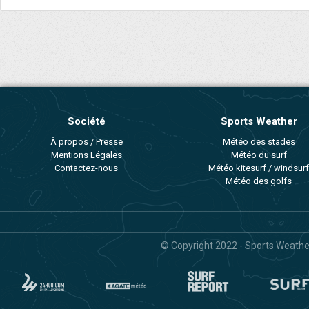
Société
Sports Weather
À propos / Presse
Météo des stades
Mentions Légales
Météo du surf
Contactez-nous
Météo kitesurf / windsurf
Météo des golfs
© Copyright 2022 - Sports Weather