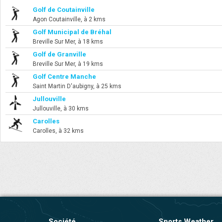
Golf de Coutainville
Agon Coutainville, à 2 kms
Golf Municipal de Bréhal
Breville Sur Mer, à 18 kms
Golf de Granville
Breville Sur Mer, à 19 kms
Golf Centre Manche
Saint Martin D'aubigny, à 25 kms
Jullouville
Jullouville, à 30 kms
Carolles
Carolles, à 32 kms
Société
Sports Weather