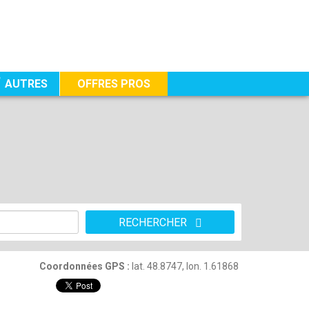
AUTRES
OFFRES PROS
RECHERCHER
Coordonnées GPS :
lat. 48.8747, lon. 1.61868