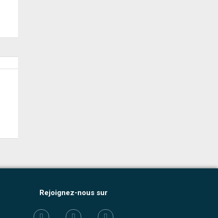
Rejoignez-nous sur