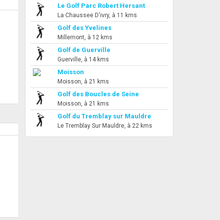
Le Golf Parc Robert Hersant
La Chaussee D'ivry, à 11 kms
Golf des Yvelines
Millemont, à 12 kms
Golf de Guerville
Guerville, à 14 kms
Moisson
Moisson, à 21 kms
Golf des Boucles de Seine
Moisson, à 21 kms
Golf du Tremblay sur Mauldre
Le Tremblay Sur Mauldre, à 22 kms