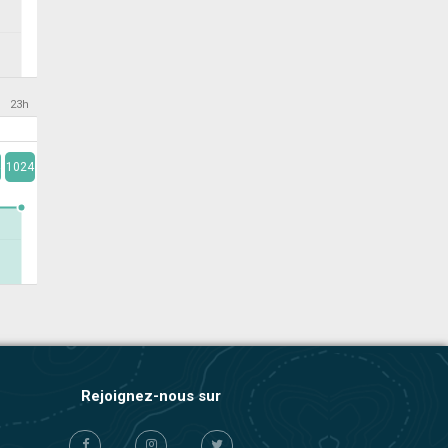
23h
1024
Rejoignez-nous sur