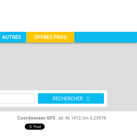
AUTRES
OFFRES PROS
RECHERCHER
Coordonnées GPS :
lat. 46.1412, lon. 6.23974