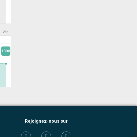
23h
1008
Rejoignez-nous sur