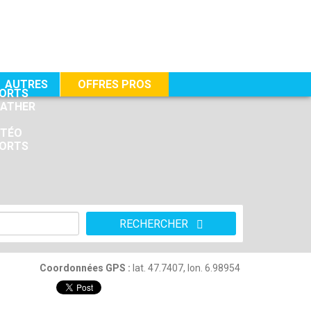
AUTRES
OFFRES PROS
RECHERCHER
Coordonnées GPS :
lat. 47.7407, lon. 6.98954