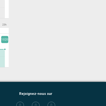
23h
1020
Rejoignez-nous sur